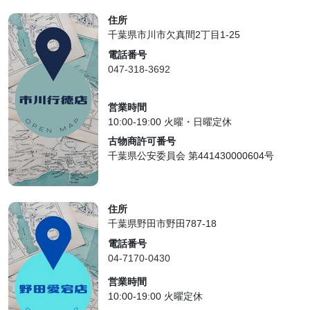
住所
千葉県市川市欠真間2丁目1-25
電話番号
047-318-3692
営業時間
10:00-19:00 火曜・日曜定休
古物商許可番号
千葉県公安委員会 第441430000604号
住所
千葉県野田市野田787-18
電話番号
04-7170-0430
営業時間
10:00-19:00 火曜定休