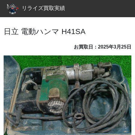
リライズ買取実績
日立 電動ハンマ H41SA
お買取日：2025年3月25日