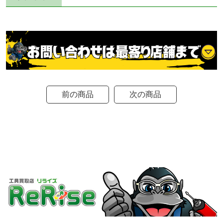
前の商品
次の商品