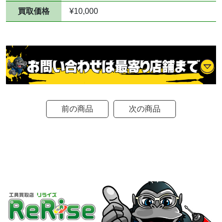
買取価格
¥10,000
前の商品
次の商品