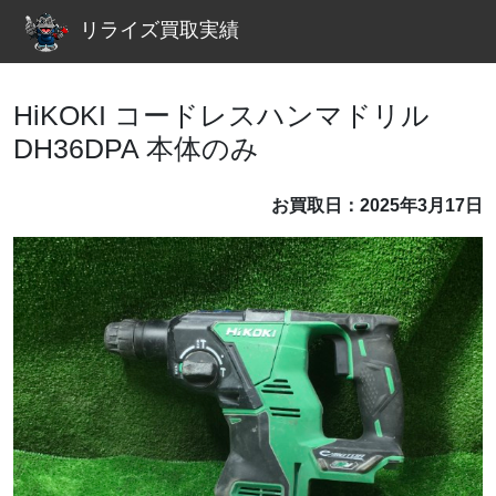
リライズ買取実績
HiKOKI コードレスハンマドリル
DH36DPA 本体のみ
お買取日：2025年3月17日