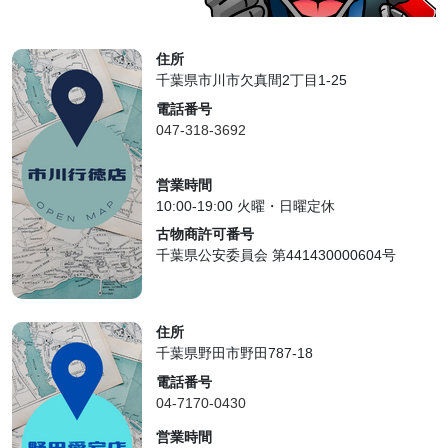
住所
千葉県市川市欠真間2丁目1-25
電話番号
047-318-3692
営業時間
10:00-19:00 火曜・日曜定休
古物商許可番号
千葉県公安委員会 第441430000604号
住所
千葉県野田市野田787-18
電話番号
04-7170-0430
営業時間