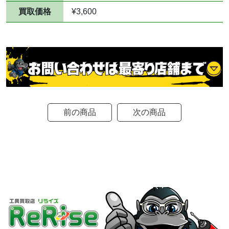
買取価格
¥3,600
前の商品
次の商品