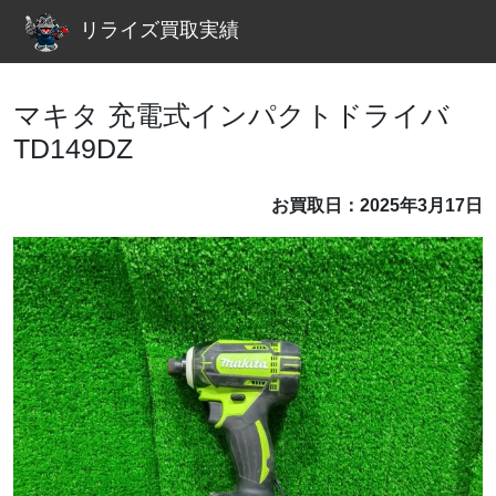
リライズ買取実績
マキタ 充電式インパクトドライバ
TD149DZ
お買取日：2025年3月17日