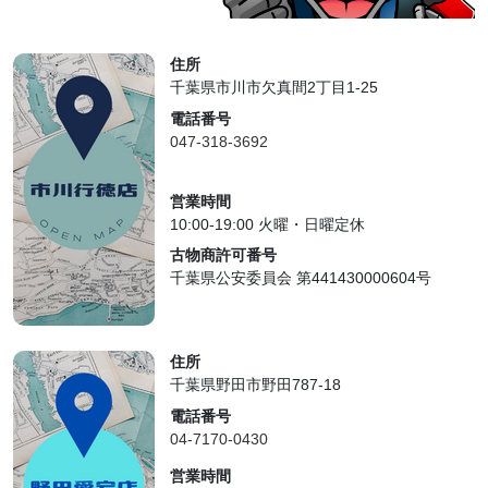
住所
千葉県市川市欠真間2丁目1-25
電話番号
047-318-3692
営業時間
10:00-19:00 火曜・日曜定休
古物商許可番号
千葉県公安委員会 第441430000604号
住所
千葉県野田市野田787-18
電話番号
04-7170-0430
営業時間