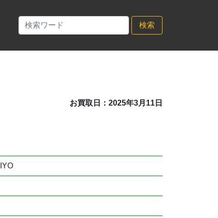
検索
お買取日：2025年3月11日
IYO