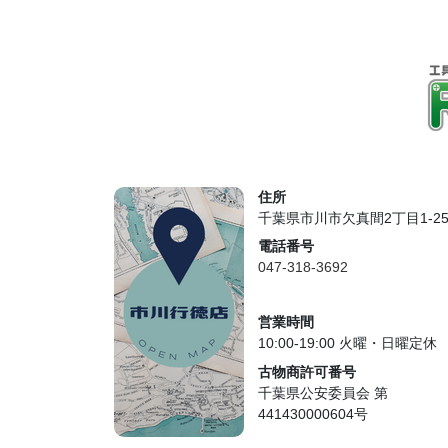
住所
千葉県市川市欠真間2丁目1-2
電話番号
047-318-3692
営業時間
10:00-19:00 火曜・日曜定休
古物商許可番号
千葉県公安委員会 第
441430000604号