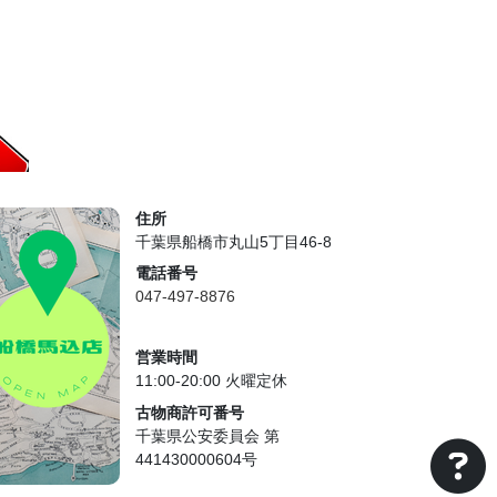
住所
千葉県船橋市丸山5丁目46-8
電話番号
047-497-8876
営業時間
11:00-20:00 火曜定休
古物商許可番号
千葉県公安委員会 第
441430000604号