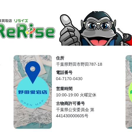
住所
5
千葉県野田市野田787-18
電話番号
04-7170-0430
営業時間
10:00-19:00 火曜定休
古物商許可番号
千葉県公安委員会 第
441430000605号