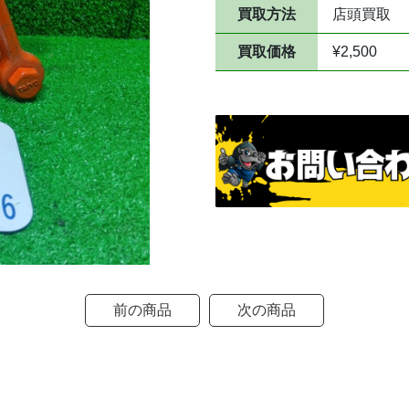
買取方法
店頭買取
買取価格
¥2,500
前の商品
次の商品