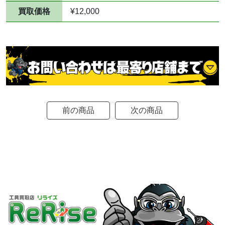
買取価格
¥12,000
前の商品
次の商品