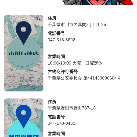
住所
千葉県市川市欠真間2丁目1-25
電話番号
047-318-3692
営業時間
10:00-19:00 火曜・日曜定休
古物商許可番号
千葉県公安委員会 第441430000604号
住所
千葉県野田市野田787-18
電話番号
04-7170-0430
営業時間