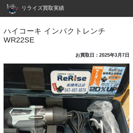
リライズ買取実績
ハイコーキ インパクトレンチ
WR22SE
お買取日：2025年3月7日