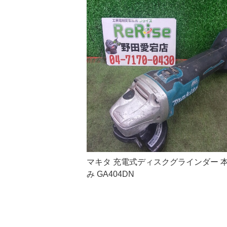
マキタ 充電式ディスクグラインダー 
み GA404DN