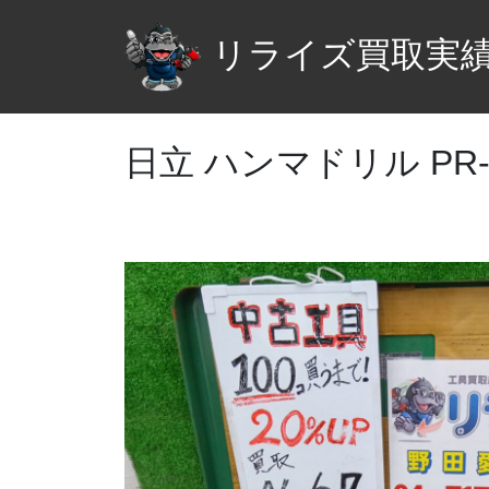
リライズ買取実
日立 ハンマドリル PR-