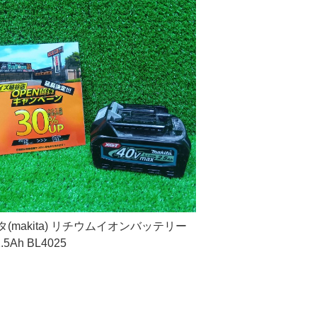
(makita) リチウムイオンバッテリー
2.5Ah BL4025