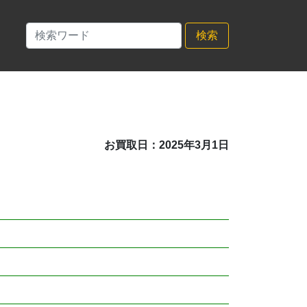
検索
お買取日：2025年3月1日