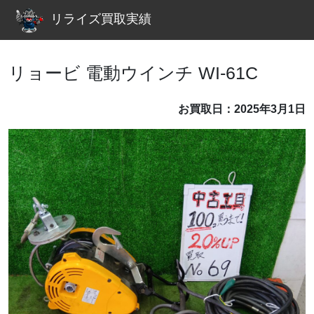
リライズ買取実績
リョービ 電動ウインチ WI-61C
お買取日：2025年3月1日