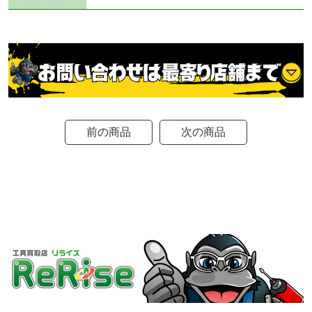
前の商品
次の商品