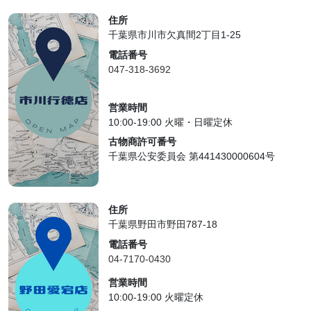
住所
千葉県市川市欠真間2丁目1-25
電話番号
047-318-3692
営業時間
10:00-19:00 火曜・日曜定休
古物商許可番号
千葉県公安委員会 第441430000604号
住所
千葉県野田市野田787-18
電話番号
04-7170-0430
営業時間
10:00-19:00 火曜定休