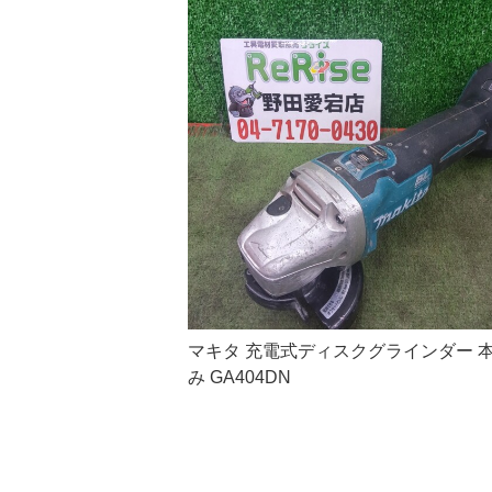
マキタ 充電式ディスクグラインダー 
み GA404DN