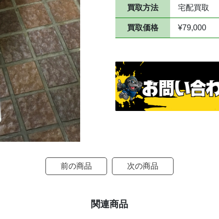
買取方法
宅配買取
買取価格
¥79,000
前の商品
次の商品
関連商品