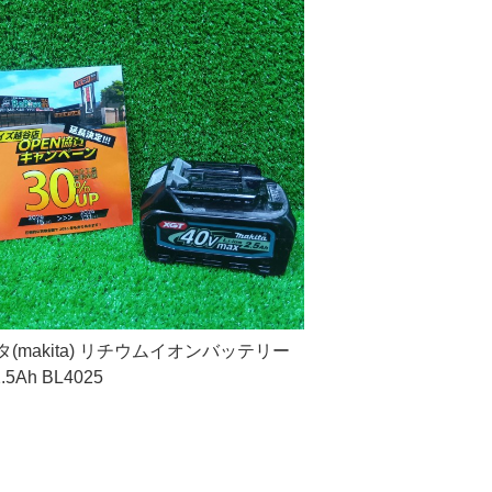
(makita) リチウムイオンバッテリー
2.5Ah BL4025