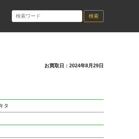
検索
お買取日：2024年8月29日
キタ