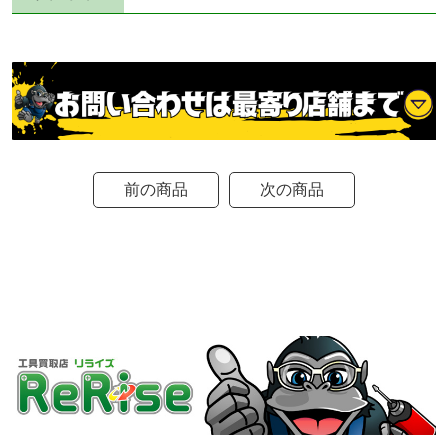
前の商品
次の商品