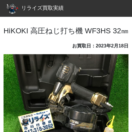
リライズ買取実績
HiKOKI 高圧ねじ打ち機 WF3HS 32㎜
お買取日：2023年2月18日