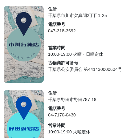
住所
千葉県市川市欠真間2丁目1-25
電話番号
047-318-3692
営業時間
10:00-19:00 火曜・日曜定休
古物商許可番号
千葉県公安委員会 第441430000604号
住所
千葉県野田市野田787-18
電話番号
04-7170-0430
営業時間
10:00-19:00 火曜定休