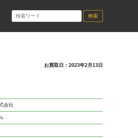
検索
お買取日：2023年2月13日
式会社
ル