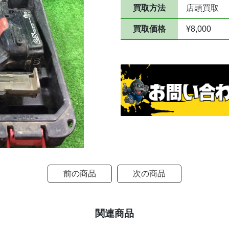
買取方法
店頭買取
買取価格
¥8,000
前の商品
次の商品
関連商品