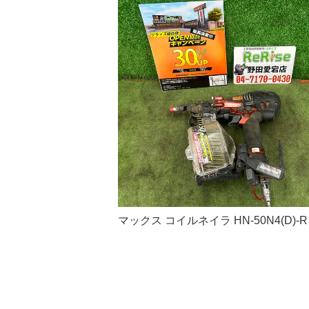
マックス コイルネイラ HN-50N4(D)-R