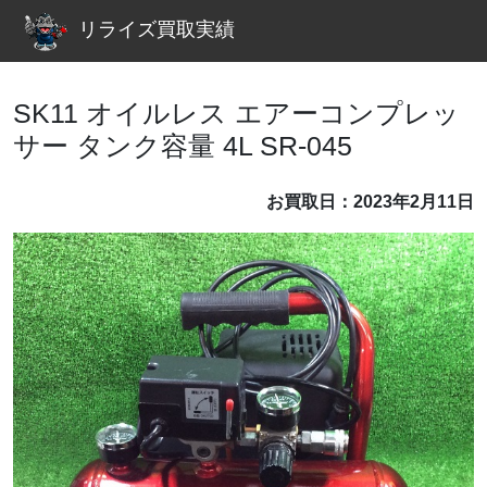
リライズ買取実績
SK11 オイルレス エアーコンプレッ
サー タンク容量 4L SR-045
お買取日：2023年2月11日