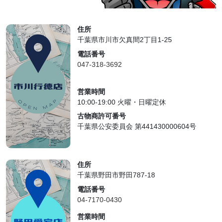
住所
千葉県市川市欠真間2丁目1-25
電話番号
047-318-3692
営業時間
10:00-19:00 火曜・日曜定休
古物商許可番号
千葉県公安委員会 第441430000604号
住所
千葉県野田市野田787-18
電話番号
04-7170-0430
営業時間