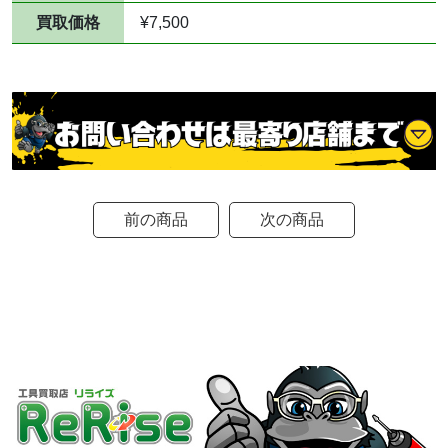
買取価格
¥7,500
前の商品
次の商品