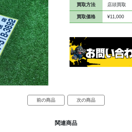
買取方法
店頭買取
買取価格
¥11,000
前の商品
次の商品
関連商品