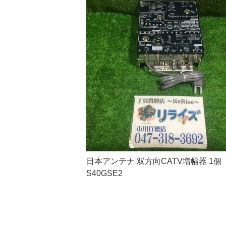
日本アンテナ 双方向CATV増幅器 1個
S40GSE2