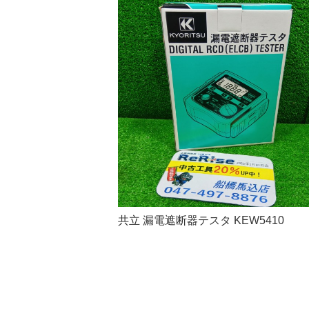
共立 漏電遮断器テスタ KEW5410