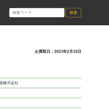
検索
お買取日：2023年2月10日
器株式会社