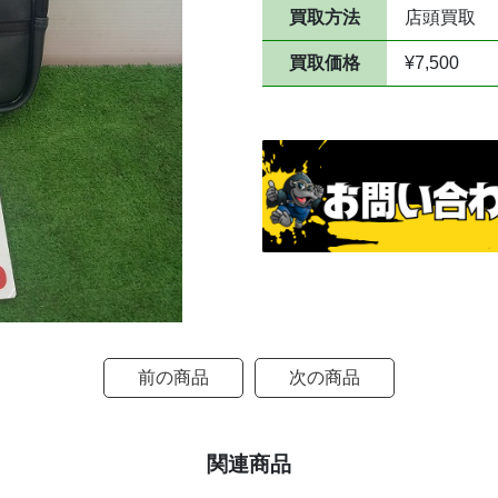
買取方法
店頭買取
買取価格
¥7,500
前の商品
次の商品
関連商品