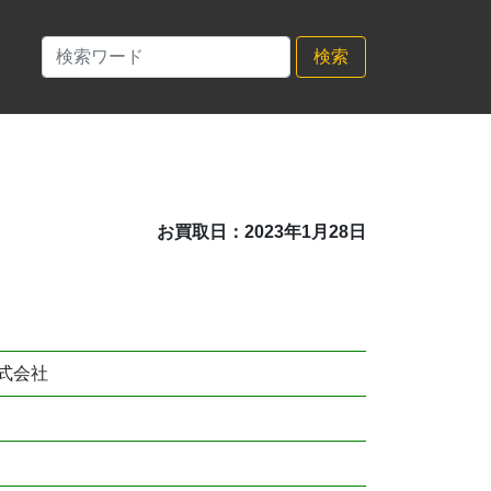
検索
お買取日：2023年1月28日
式会社