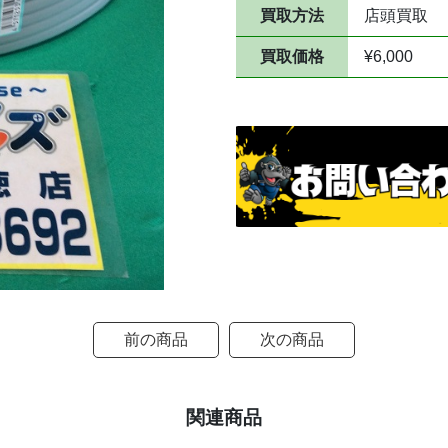
買取方法
店頭買取
買取価格
¥6,000
前の商品
次の商品
関連商品