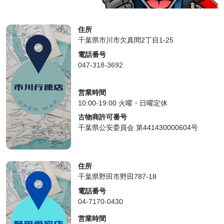
住所
千葉県市川市欠真間2丁目1-25
電話番号
047-318-3692
営業時間
10:00-19:00 火曜・日曜定休
古物商許可番号
千葉県公安委員会 第441430000604号
住所
千葉県野田市野田787-18
電話番号
04-7170-0430
営業時間