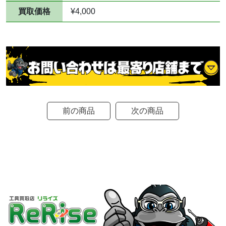
買取価格
¥4,000
前の商品
次の商品