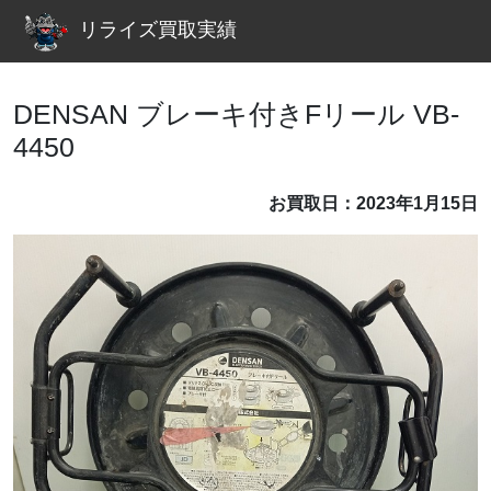
リライズ買取実績
DENSAN ブレーキ付きFリール VB-
4450
お買取日：2023年1月15日