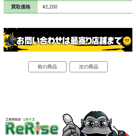
買取価格
¥2,200
前の商品
次の商品