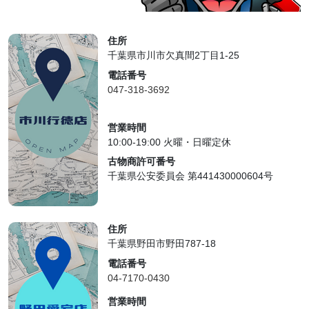
住所
千葉県市川市欠真間2丁目1-25
電話番号
047-318-3692
営業時間
10:00-19:00 火曜・日曜定休
古物商許可番号
千葉県公安委員会 第441430000604号
住所
千葉県野田市野田787-18
電話番号
04-7170-0430
営業時間