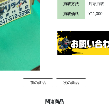
買取方法
店頭買取
買取価格
¥11,000
前の商品
次の商品
関連商品