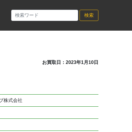
検索
お買取日：2023年1月10日
ブ株式会社