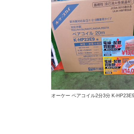
オーケー ペアコイル2分3分 K-HP23E