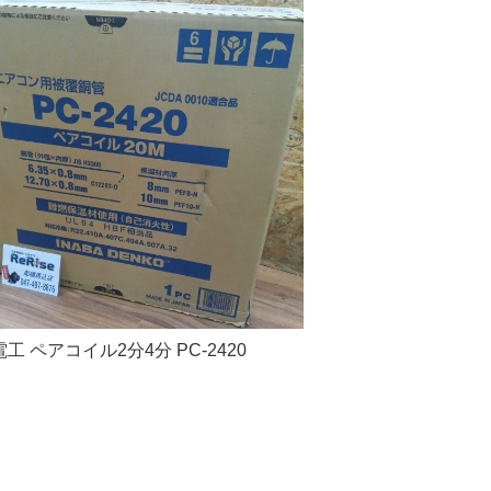
工 ペアコイル2分4分 PC-2420