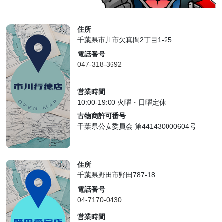
住所
千葉県市川市欠真間2丁目1-25
電話番号
047-318-3692
営業時間
10:00-19:00 火曜・日曜定休
古物商許可番号
千葉県公安委員会 第441430000604号
住所
千葉県野田市野田787-18
電話番号
04-7170-0430
営業時間