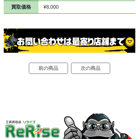
買取価格
¥8,000
前の商品
次の商品