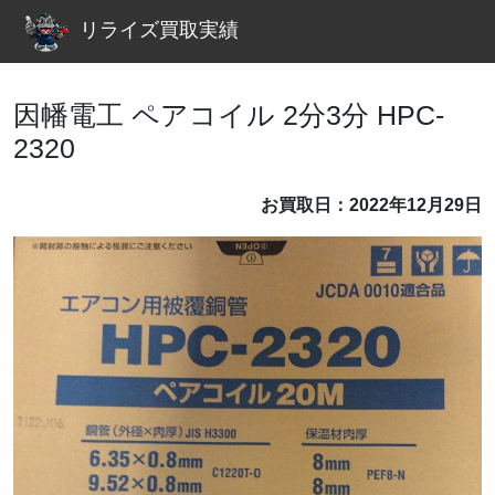
リライズ買取実績
因幡電工 ペアコイル 2分3分 HPC-
2320
お買取日：2022年12月29日