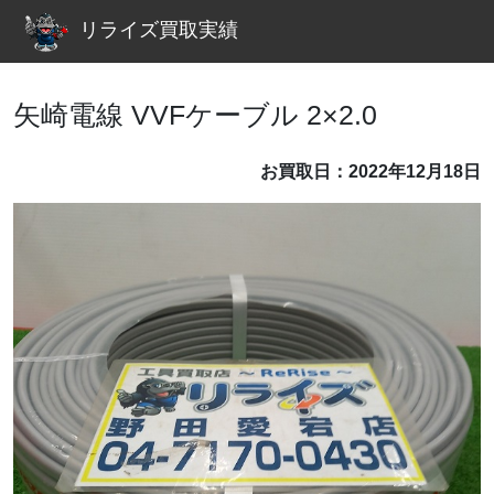
リライズ買取実績
矢崎電線 VVFケーブル 2×2.0
お買取日：2022年12月18日