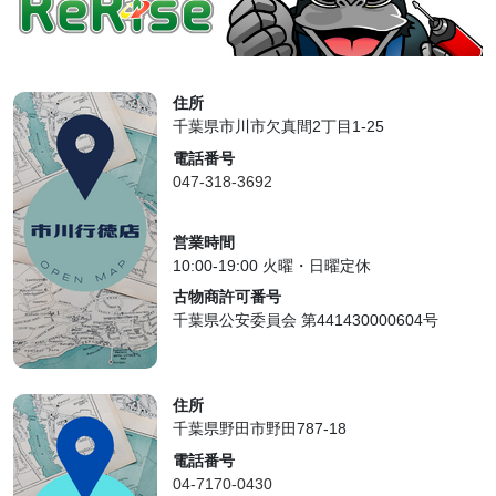
住所
千葉県市川市欠真間2丁目1-25
電話番号
047-318-3692
営業時間
10:00-19:00 火曜・日曜定休
古物商許可番号
千葉県公安委員会 第441430000604号
住所
千葉県野田市野田787-18
電話番号
04-7170-0430