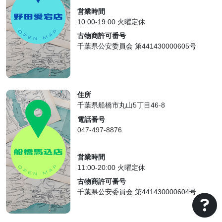
営業時間
10:00-19:00 火曜定休
古物商許可番号
千葉県公安委員会 第441430000605号
住所
千葉県船橋市丸山5丁目46-8
電話番号
047-497-8876
営業時間
11:00-20:00 火曜定休
古物商許可番号
千葉県公安委員会 第441430000604号