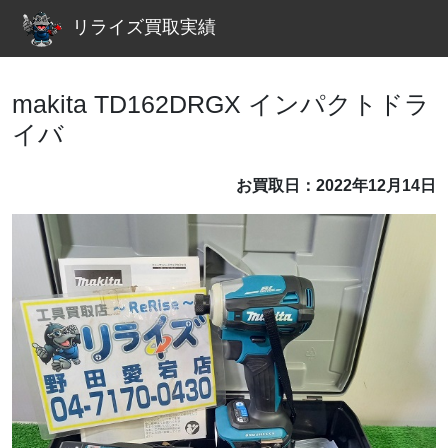
リライズ買取実績
makita TD162DRGX インパクトドラ
イバ
お買取日：2022年12月14日