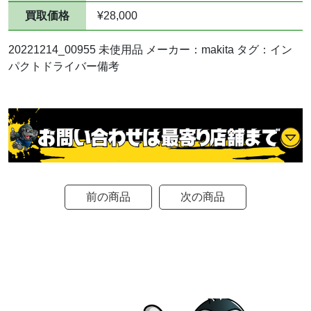
買取価格
¥28,000
20221214_00955 未使用品 メーカー：makita タグ：イン
パクトドライバー備考
前の商品
次の商品