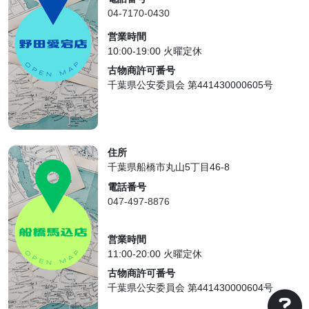
04-7170-0430
営業時間
10:00-19:00 火曜定休
古物商許可番号
千葉県公安委員会 第441430000605号
住所
千葉県船橋市丸山5丁目46-8
電話番号
047-497-8876
営業時間
11:00-20:00 火曜定休
古物商許可番号
千葉県公安委員会 第441430000604号