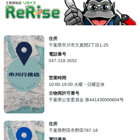
住所
千葉県市川市欠真間2丁目1-25
電話番号
047-318-3692
営業時間
10:00-19:00 火曜・日曜定休
古物商許可番号
千葉県公安委員会 第441430000604号
住所
千葉県野田市野田787-18
電話番号