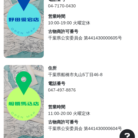
04-7170-0430
営業時間
10:00-19:00 火曜定休
古物商許可番号
千葉県公安委員会 第441430000605号
住所
千葉県船橋市丸山5丁目46-8
電話番号
047-497-8876
営業時間
11:00-20:00 火曜定休
古物商許可番号
千葉県公安委員会 第441430000604号