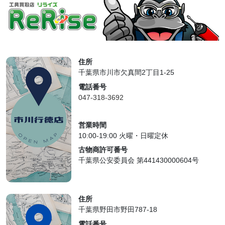
住所
千葉県市川市欠真間2丁目1-25
電話番号
047-318-3692
営業時間
10:00-19:00 火曜・日曜定休
古物商許可番号
千葉県公安委員会 第441430000604号
住所
千葉県野田市野田787-18
電話番号