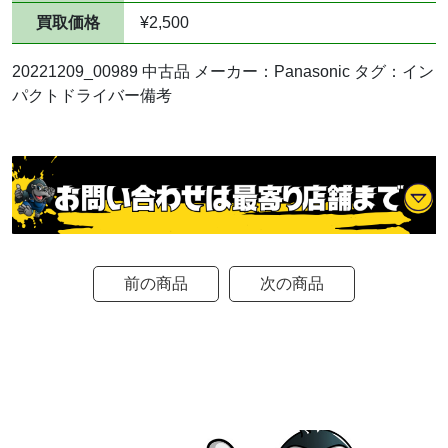
買取価格
¥2,500
20221209_00989 中古品 メーカー：Panasonic タグ：イン
パクトドライバー備考
前の商品
次の商品