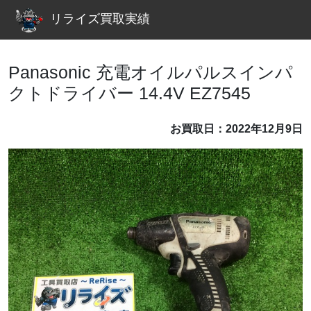
リライズ買取実績
Panasonic 充電オイルパルスインパ
クトドライバー 14.4V EZ7545
お買取日：2022年12月9日