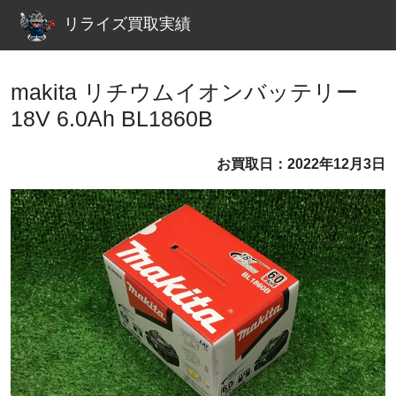
リライズ買取実績
makita リチウムイオンバッテリー
18V 6.0Ah BL1860B
お買取日：2022年12月3日