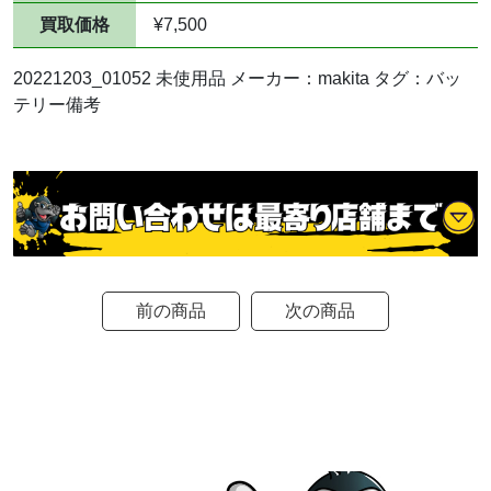
買取価格
¥7,500
20221203_01052 未使用品 メーカー：makita タグ：バッ
テリー備考
前の商品
次の商品