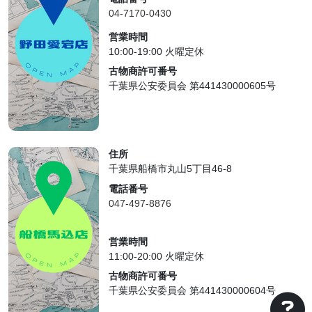
04-7170-0430
営業時間
10:00-19:00 火曜定休
古物商許可番号
千葉県公安委員会 第441430000605号
住所
千葉県船橋市丸山5丁目46-8
電話番号
047-497-8876
営業時間
11:00-20:00 火曜定休
古物商許可番号
千葉県公安委員会 第441430000604号