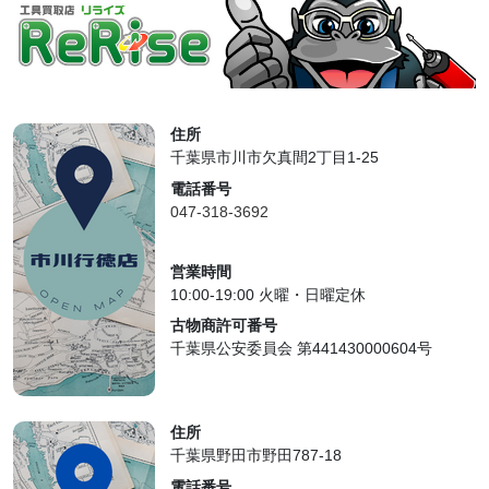
住所
千葉県市川市欠真間2丁目1-25
電話番号
047-318-3692
営業時間
10:00-19:00 火曜・日曜定休
古物商許可番号
千葉県公安委員会 第441430000604号
住所
千葉県野田市野田787-18
電話番号