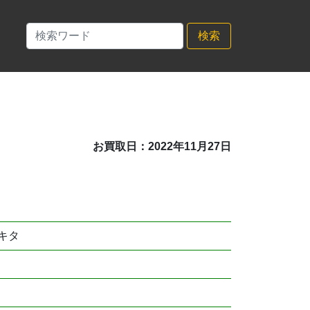
検索
お買取日：2022年11月27日
キタ