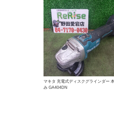
マキタ 充電式ディスクグラインダー 
み GA404DN