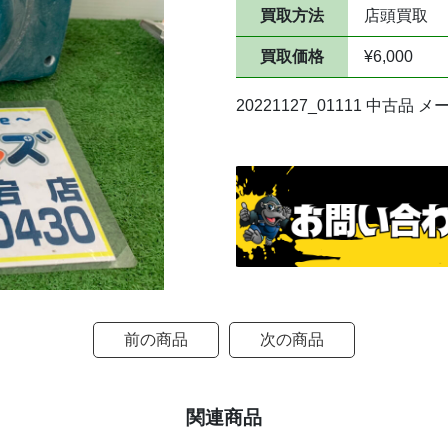
買取方法
店頭買取
買取価格
¥6,000
20221127_01111 中古品
前の商品
次の商品
関連商品