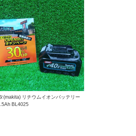
(makita) リチウムイオンバッテリー
2.5Ah BL4025