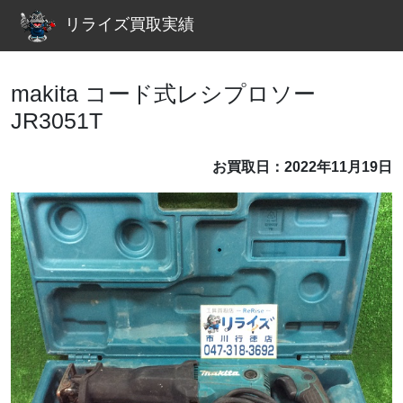
リライズ買取実績
makita コード式レシプロソー
JR3051T
お買取日：2022年11月19日