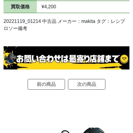
買取価格
¥4,200
20221119_01214 中古品 メーカー：makita タグ：レシプ
ロソー備考
前の商品
次の商品