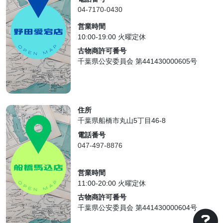
04-7170-0430
営業時間
10:00-19:00 火曜定休
古物商許可番号
千葉県公安委員会 第441430000605号
住所
千葉県船橋市丸山5丁目46-8
電話番号
047-497-8876
営業時間
11:00-20:00 火曜定休
古物商許可番号
千葉県公安委員会 第441430000604号