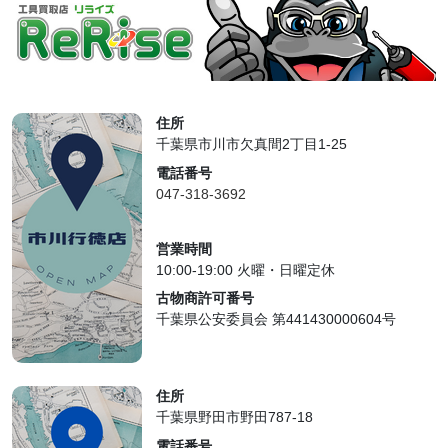
住所
千葉県市川市欠真間2丁目1-25
電話番号
047-318-3692
営業時間
10:00-19:00 火曜・日曜定休
古物商許可番号
千葉県公安委員会 第441430000604号
住所
千葉県野田市野田787-18
電話番号