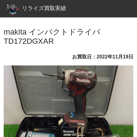
リライズ買取実績
makita インパクトドライバ
TD172DGXAR
お買取日：2022年11月19日