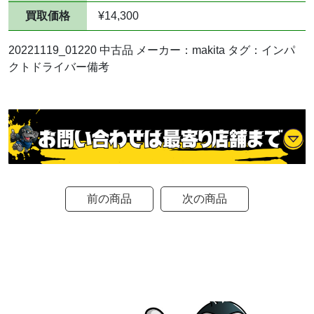
買取価格
¥14,300
20221119_01220 中古品 メーカー：makita タグ：インパ
クトドライバー備考
前の商品
次の商品