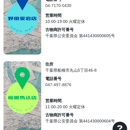
04-7170-0430
営業時間
10:00-19:00 火曜定休
古物商許可番号
千葉県公安委員会 第441430000605号
住所
千葉県船橋市丸山5丁目46-8
電話番号
047-497-8876
営業時間
11:00-20:00 火曜定休
古物商許可番号
千葉県公安委員会 第441430000604号