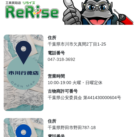
住所
千葉県市川市欠真間2丁目1-25
電話番号
047-318-3692
営業時間
10:00-19:00 火曜・日曜定休
古物商許可番号
千葉県公安委員会 第441430000604号
住所
千葉県野田市野田787-18
電話番号