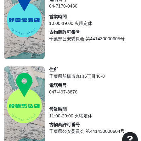
04-7170-0430
営業時間
10:00-19:00 火曜定休
古物商許可番号
千葉県公安委員会 第441430000605号
住所
千葉県船橋市丸山5丁目46-8
電話番号
047-497-8876
営業時間
11:00-20:00 火曜定休
古物商許可番号
千葉県公安委員会 第441430000604号