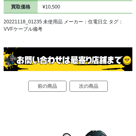
買取価格
¥10,500
20221118_01235 未使用品 メーカー：住電日立 タグ：
VVFケーブル備考
前の商品
次の商品