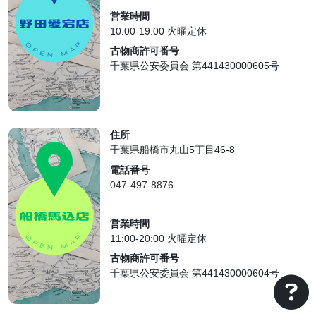
営業時間
10:00-19:00 火曜定休
古物商許可番号
千葉県公安委員会 第441430000605号
住所
千葉県船橋市丸山5丁目46-8
電話番号
047-497-8876
営業時間
11:00-20:00 火曜定休
古物商許可番号
千葉県公安委員会 第441430000604号