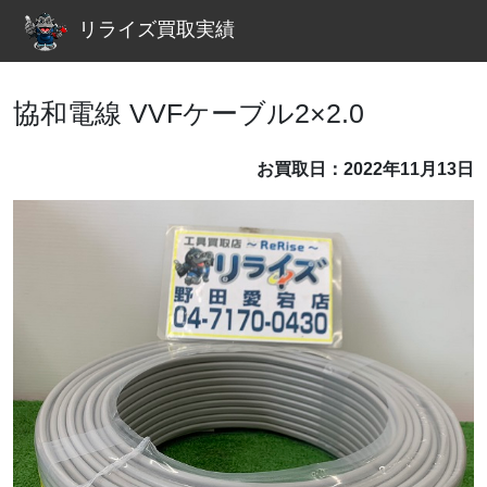
リライズ買取実績
協和電線 VVFケーブル2×2.0
お買取日：2022年11月13日