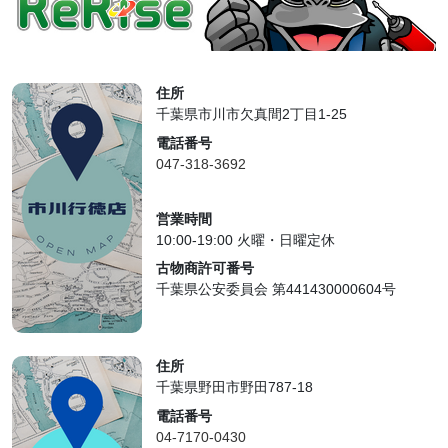
住所
千葉県市川市欠真間2丁目1-25
電話番号
047-318-3692
営業時間
10:00-19:00 火曜・日曜定休
古物商許可番号
千葉県公安委員会 第441430000604号
住所
千葉県野田市野田787-18
電話番号
04-7170-0430