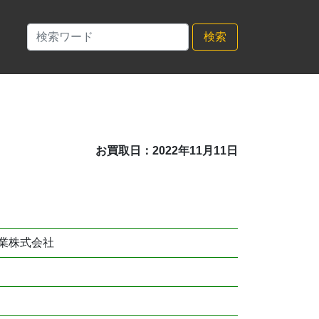
検索
お買取日：2022年11月11日
業株式会社