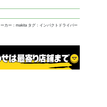
用品 メーカー：makita タグ：インパクトドライバー