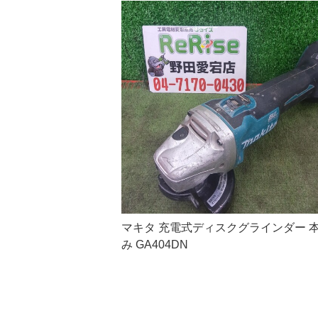
マキタ 充電式ディスクグラインダー 
み GA404DN