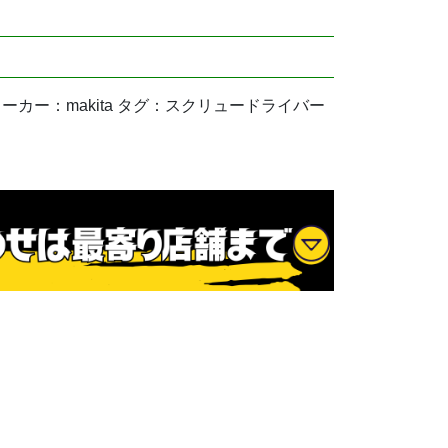
用品 メーカー：makita タグ：スクリュードライバー