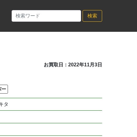
検索
お買取日：2022年11月3日
バー
キタ