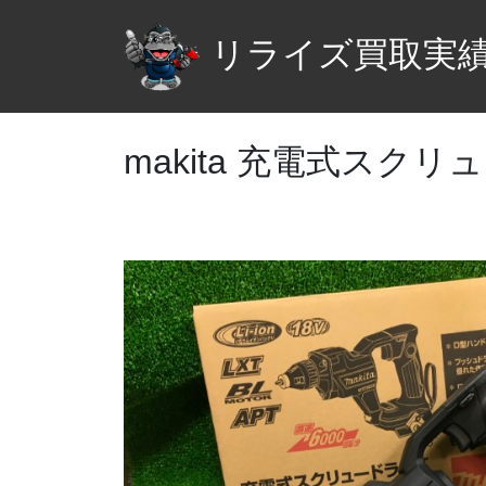
リライズ買取実
makita 充電式スクリュ