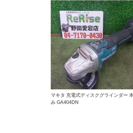
マキタ 充電式ディスクグラインダー 
み GA404DN