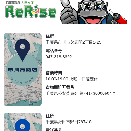
住所
千葉県市川市欠真間2丁目1-25
電話番号
047-318-3692
営業時間
10:00-19:00 火曜・日曜定休
古物商許可番号
千葉県公安委員会 第441430000604号
住所
千葉県野田市野田787-18
電話番号