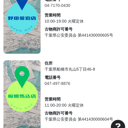
04-7170-0430
営業時間
10:00-19:00 火曜定休
古物商許可番号
千葉県公安委員会 第441430000605号
住所
千葉県船橋市丸山5丁目46-8
電話番号
047-497-8876
営業時間
11:00-20:00 火曜定休
古物商許可番号
千葉県公安委員会 第441430000604号