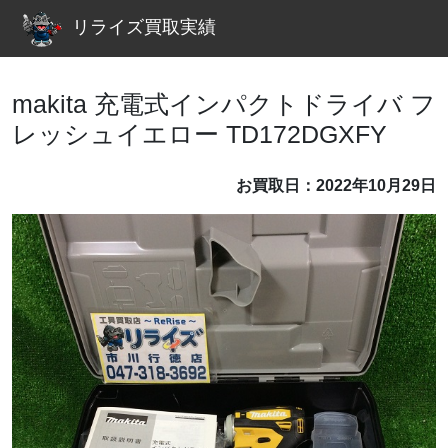
リライズ買取実績
makita 充電式インパクトドライバ フ
レッシュイエロー TD172DGXFY
お買取日：2022年10月29日