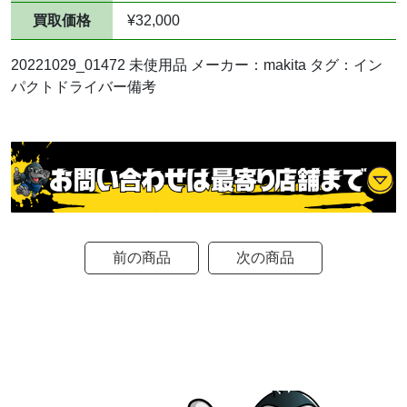
買取価格
¥32,000
20221029_01472 未使用品 メーカー：makita タグ：イン
パクトドライバー備考
前の商品
次の商品