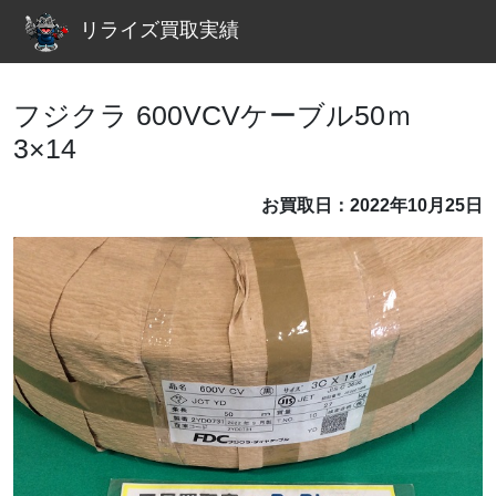
リライズ買取実績
フジクラ 600VCVケーブル50ｍ
3×14
お買取日：2022年10月25日