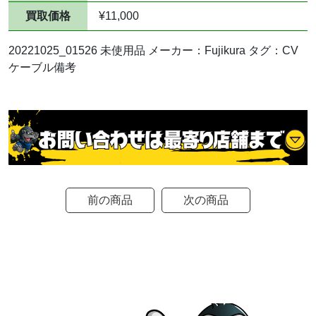
買取価格
¥11,000
20221025_01526 未使用品 メーカー：Fujikura タグ：CV
ケーブル備考
前の商品
次の商品