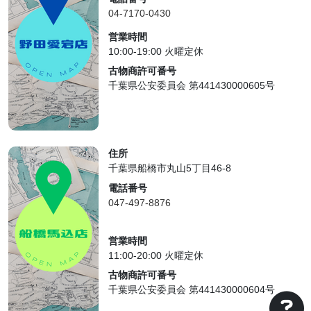
04-7170-0430
営業時間
10:00-19:00 火曜定休
古物商許可番号
千葉県公安委員会 第441430000605号
住所
千葉県船橋市丸山5丁目46-8
電話番号
047-497-8876
営業時間
11:00-20:00 火曜定休
古物商許可番号
千葉県公安委員会 第441430000604号