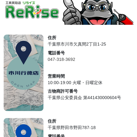
住所
千葉県市川市欠真間2丁目1-25
電話番号
047-318-3692
営業時間
10:00-19:00 火曜・日曜定休
古物商許可番号
千葉県公安委員会 第441430000604号
住所
千葉県野田市野田787-18
電話番号