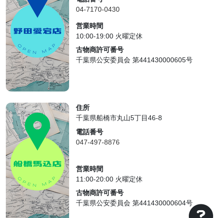
04-7170-0430
営業時間
10:00-19:00 火曜定休
古物商許可番号
千葉県公安委員会 第441430000605号
住所
千葉県船橋市丸山5丁目46-8
電話番号
047-497-8876
営業時間
11:00-20:00 火曜定休
古物商許可番号
千葉県公安委員会 第441430000604号