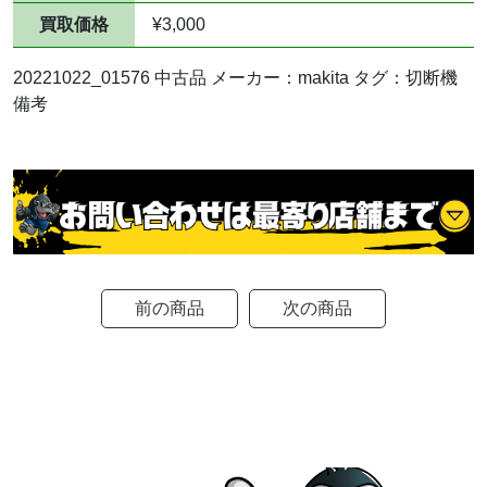
買取価格
¥3,000
20221022_01576 中古品 メーカー：makita タグ：切断機
備考
前の商品
次の商品