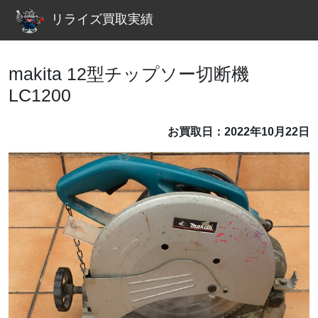
リライズ買取実績
makita 12型チップソー切断機
LC1200
お買取日：2022年10月22日