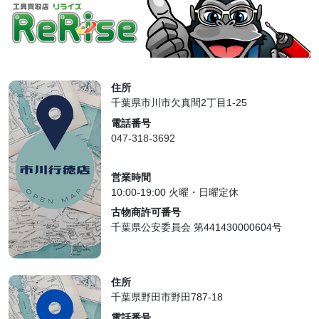
住所
千葉県市川市欠真間2丁目1-25
電話番号
047-318-3692
営業時間
10:00-19:00 火曜・日曜定休
古物商許可番号
千葉県公安委員会 第441430000604号
住所
千葉県野田市野田787-18
電話番号