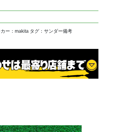
 メーカー：makita タグ：サンダー備考