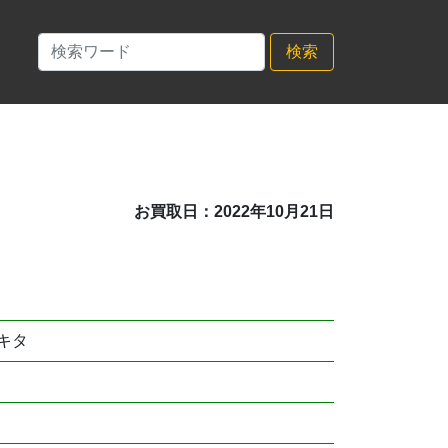
検索
お買取日：2022年10月21日
キタ