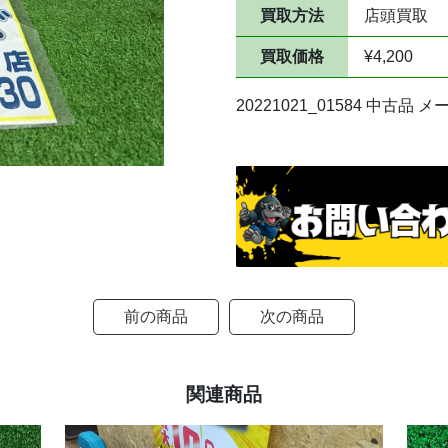
買取方法
店頭買取
買取価格
¥4,200
20221021_01584 中古品
前の商品
次の商品
関連商品