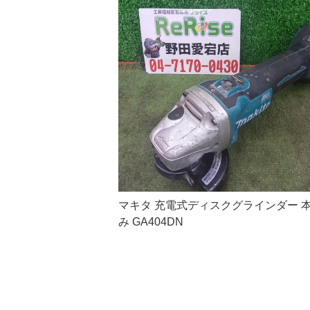
マキタ 充電式ディスクグラインダー 
み GA404DN