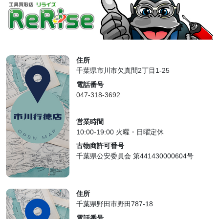
住所
千葉県市川市欠真間2丁目1-25
電話番号
047-318-3692
営業時間
10:00-19:00 火曜・日曜定休
古物商許可番号
千葉県公安委員会 第441430000604号
住所
千葉県野田市野田787-18
電話番号