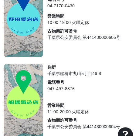
04-7170-0430
営業時間
10:00-19:00 火曜定休
古物商許可番号
千葉県公安委員会 第441430000605号
住所
千葉県船橋市丸山5丁目46-8
電話番号
047-497-8876
営業時間
11:00-20:00 火曜定休
古物商許可番号
千葉県公安委員会 第441430000604号