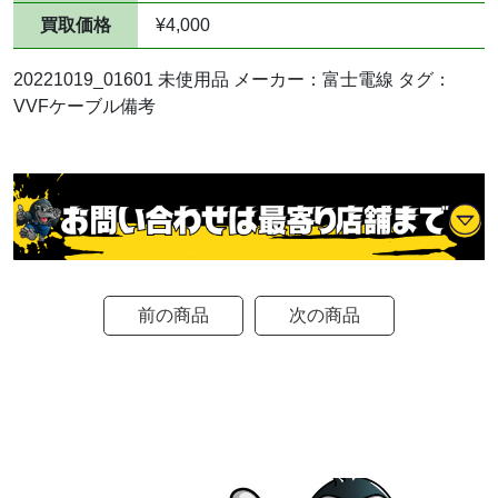
買取価格
¥4,000
20221019_01601 未使用品 メーカー：富士電線 タグ：
VVFケーブル備考
前の商品
次の商品