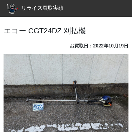
リライズ買取実績
エコー CGT24DZ 刈払機
お買取日：2022年10月19日