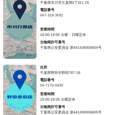
千葉県市川市欠真間2丁目1-25
電話番号
047-318-3692
営業時間
10:00-19:00 火曜・日曜定休
古物商許可番号
千葉県公安委員会 第441430000604号
住所
千葉県野田市野田787-18
電話番号
04-7170-0430
営業時間
10:00-19:00 火曜定休
古物商許可番号
千葉県公安委員会 第441430000605号