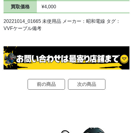
買取価格
¥4,000
20221014_01665 未使用品 メーカー：昭和電線 タグ：
VVFケーブル備考
前の商品
次の商品