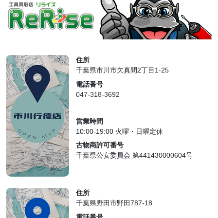
住所
千葉県市川市欠真間2丁目1-25
電話番号
047-318-3692
営業時間
10:00-19:00 火曜・日曜定休
古物商許可番号
千葉県公安委員会 第441430000604号
住所
千葉県野田市野田787-18
電話番号