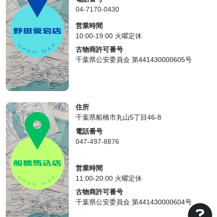
04-7170-0430
営業時間
10:00-19:00 火曜定休
古物商許可番号
千葉県公安委員会 第441430000605号
住所
千葉県船橋市丸山5丁目46-8
電話番号
047-497-8876
営業時間
11:00-20:00 火曜定休
古物商許可番号
千葉県公安委員会 第441430000604号