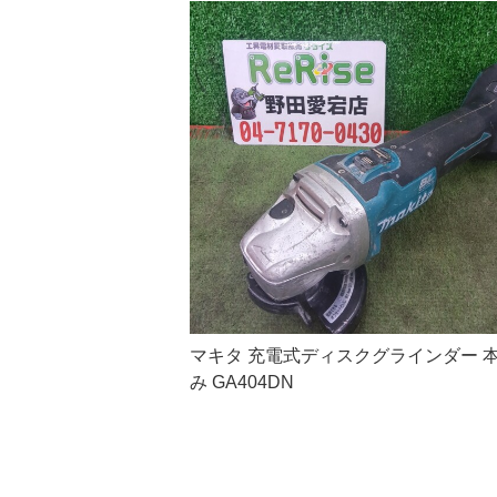
マキタ 充電式ディスクグラインダー 
み GA404DN