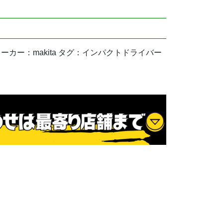
用品 メーカー：makita タグ：インパクトドライバー