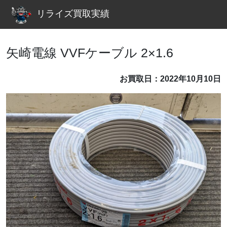
リライズ買取実績
矢崎電線 VVFケーブル 2×1.6
お買取日：2022年10月10日