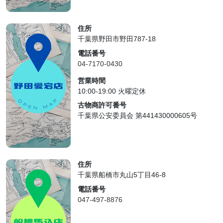
住所
千葉県野田市野田787-18
電話番号
04-7170-0430
営業時間
10:00-19:00 火曜定休
古物商許可番号
千葉県公安委員会 第441430000605号
住所
千葉県船橋市丸山5丁目46-8
電話番号
047-497-8876