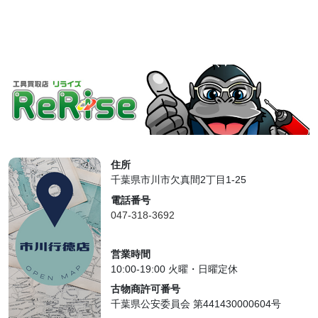
住所
千葉県市川市欠真間2丁目1-25
電話番号
047-318-3692
営業時間
10:00-19:00 火曜・日曜定休
古物商許可番号
千葉県公安委員会 第441430000604号