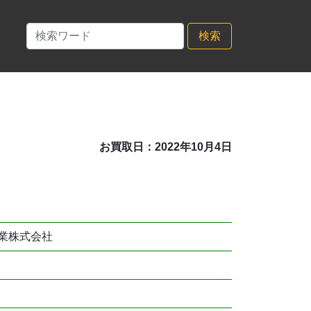
検索
お買取日：2022年10月4日
業株式会社