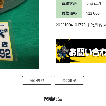
買取方法
店頭買取
買取価格
¥11,000
20221004_01779 未使
前の商品
次の商品
関連商品