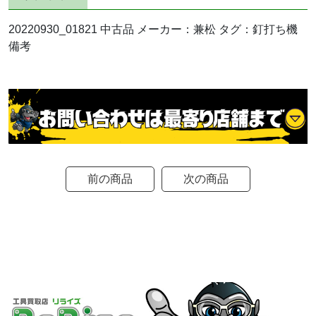
20220930_01821 中古品 メーカー：兼松 タグ：釘打ち機
備考
前の商品
次の商品