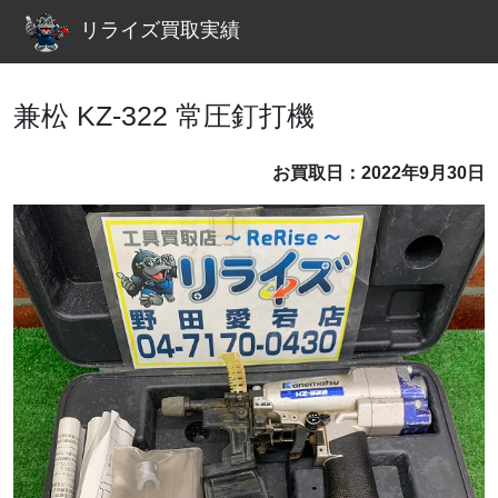
リライズ買取実績
兼松 KZ-322 常圧釘打機
お買取日：2022年9月30日