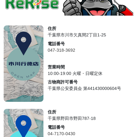
住所
千葉県市川市欠真間2丁目1-25
電話番号
047-318-3692
営業時間
10:00-19:00 火曜・日曜定休
古物商許可番号
千葉県公安委員会 第441430000604号
住所
千葉県野田市野田787-18
電話番号
04-7170-0430