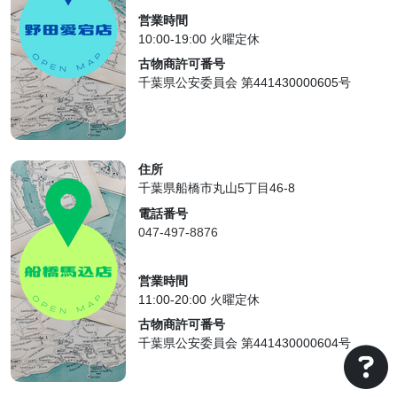
営業時間
10:00-19:00 火曜定休
古物商許可番号
千葉県公安委員会 第441430000605号
住所
千葉県船橋市丸山5丁目46-8
電話番号
047-497-8876
営業時間
11:00-20:00 火曜定休
古物商許可番号
千葉県公安委員会 第441430000604号